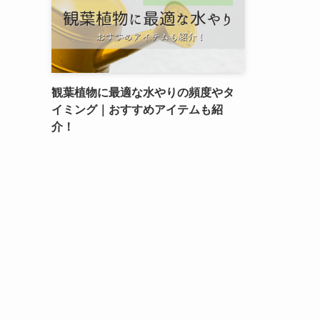
観葉植物に最適な水やりの頻度やタ
イミング｜おすすめアイテムも紹
介！