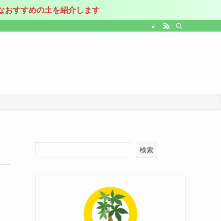
すすめの土を紹介します
検索