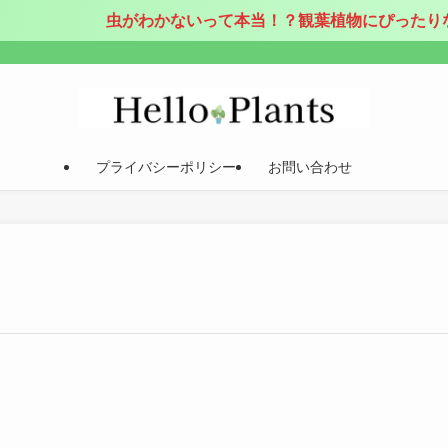
虫がわかないって本当！？観葉植物にぴったりなお
プライバシーポリシー
お問い合わせ