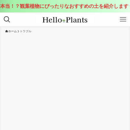
本当！？観葉植物にぴったりなおすすめの土を紹介します
ホーム
トラブル