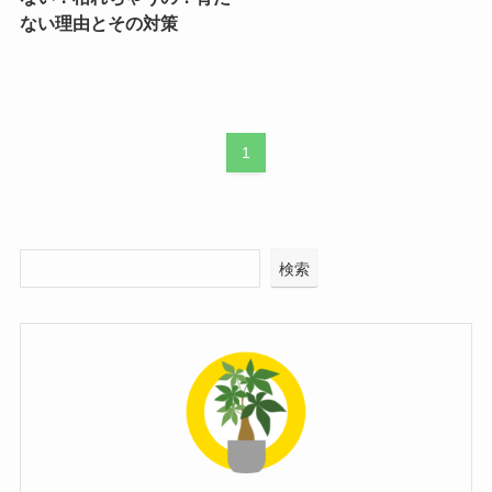
ない理由とその対策
1
検索